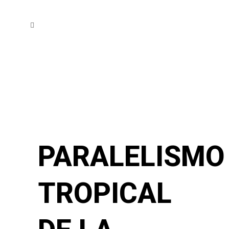
PARALELISMO
TROPICAL