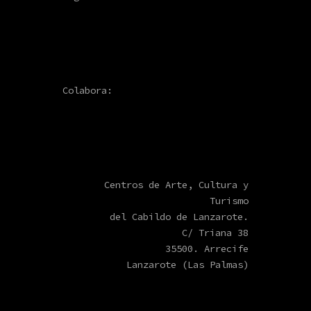
Colabora:
Centros de Arte, Cultura y
Turismo
del Cabildo de Lanzarote.
C/ Triana 38
35500. Arrecife
Lanzarote (Las Palmas)