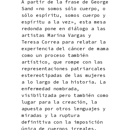
A partir de la frase de George
Sand «no somos sólo cuerpo, o
sólo espíritu, somos cuerpo y
espíritu a la vez», esta mesa
redonda pone en diálogo a las
artistas Marina Vargas y
Teresa Correa para relatar la
experiencia del cáncer de mama
como un proceso también
artístico, que rompe con las
representaciones patriarcales
estereotipadas de las mujeres
a lo largo de la historia. La
enfermedad nombrada,
visibilizada pero también como
lugar para la creación, la
apuesta por otros lenguajes y
miradas y la ruptura
definitiva con la imposición
única de cuerpos irreales.