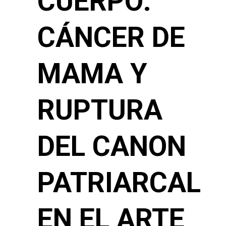
CUERPO:
CÁNCER DE
MAMA Y
RUPTURA
DEL CANON
PATRIARCAL
EN EL ARTE