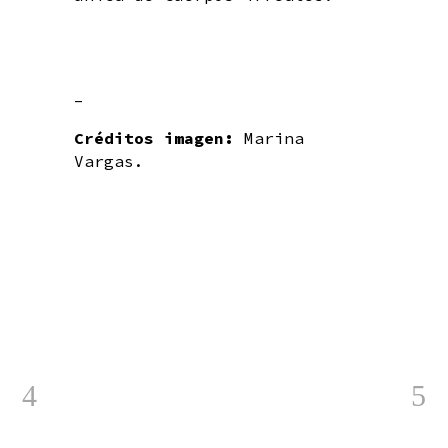
–
Créditos imagen:
Marina
Vargas.