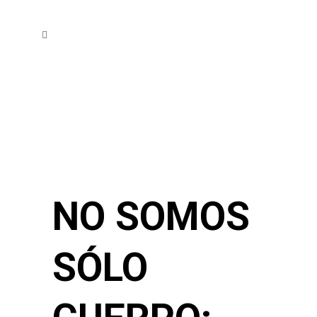
NO SOMOS
SÓLO