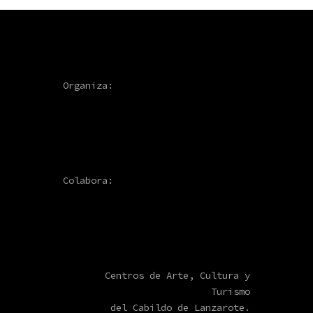
Organiza:
Colabora:
Centros de Arte, Cultura y
Turismo
del Cabildo de Lanzarote.